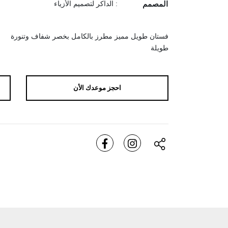
المصمم
: الداكر لتصميم الأزياء
فستان طويل مميز مطرز بالكامل بخصر شفاف وتنورة
طويلة
احجز موعدك الأن