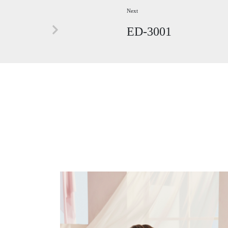
Next
ED-3001