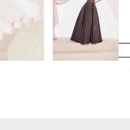
تواصل معنا