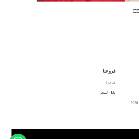
ED
فروعنا
متاجرنا
دليل المتجر